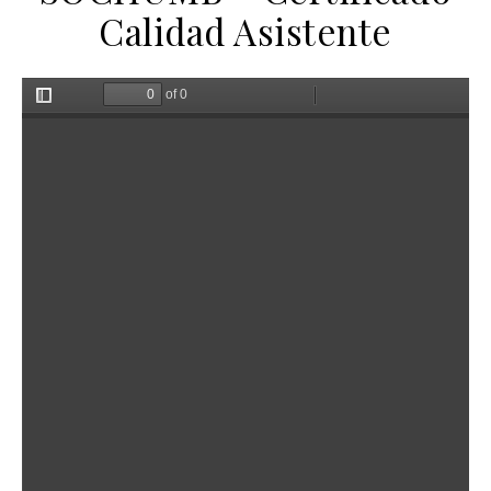
Calidad Asistente