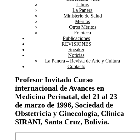
Libros
La Panera
Ministerio de Salud
Méritos
Otros Méritos
Fototeca
Publicaciones
REVISIONES
Speaker
Noticias
La Panera – Revista de Arte y Cultura
Contacto
Profesor Invitado Curso
internacional de Avances en
Medicina Perinatal, del 21 al 23
de marzo de 1996, Sociedad de
Obstetricia y Ginecología, Clínica
SIRANI, Santa Cruz, Bolivia.