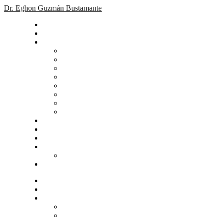
Dr. Eghon Guzmán Bustamante