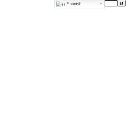
Spanish