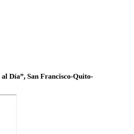
a al Día”, San Francisco-Quito-