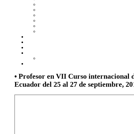
• Profesor en VII Curso internacional 
Ecuador del 25 al 27 de septiembre, 20