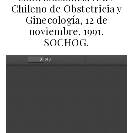
Chileno de Obstetricia y
Ginecología, 12 de
noviembre, 1991,
SOCHOG.