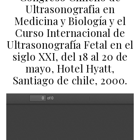
Ultrasonografia en
Medicina y Biología y el
Curso Internacional de
Ultrasonografía Fetal en el
siglo XXI, del 18 al 20 de
mayo, Hotel Hyatt,
Santiago de chile, 2000.