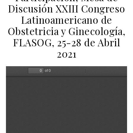
Discusión XXIII Congreso
Latinoamericano de
Obstetricia y Ginecología,
FLASOG, 25-28 de Abril
2021