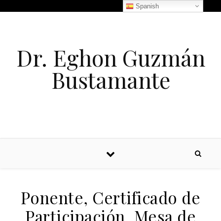
Spanish
Dr. Eghon Guzmán
Bustamante
Ponente, Certificado de
Participación, Mesa de