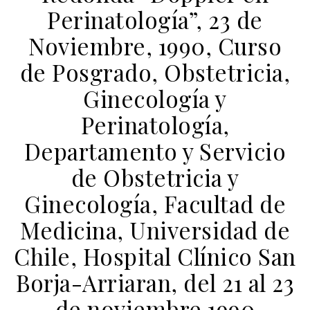
Perinatología”, 23 de
Noviembre, 1990, Curso
de Posgrado, Obstetricia,
Ginecología y
Perinatología,
Departamento y Servicio
de Obstetricia y
Ginecología, Facultad de
Medicina, Universidad de
Chile, Hospital Clínico San
Borja-Arriaran, del 21 al 23
de noviembre 1990