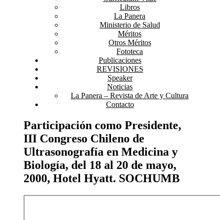
Libros
La Panera
Ministerio de Salud
Méritos
Otros Méritos
Fototeca
Publicaciones
REVISIONES
Speaker
Noticias
La Panera – Revista de Arte y Cultura
Contacto
Participación como Presidente,
III Congreso Chileno de
Ultrasonografía en Medicina y
Biología, del 18 al 20 de mayo,
2000, Hotel Hyatt. SOCHUMB