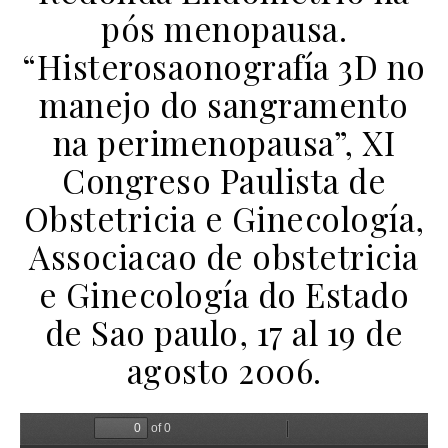
pós menopausa.
“Histerosaonografía 3D no
manejo do sangramento
na perimenopausa”, XI
Congreso Paulista de
Obstetricia e Ginecología,
Associacao de obstetricia
e Ginecología do Estado
de Sao paulo, 17 al 19 de
agosto 2006.