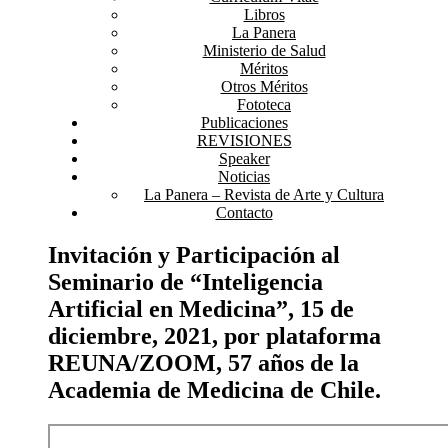
Libros
La Panera
Ministerio de Salud
Méritos
Otros Méritos
Fototeca
Publicaciones
REVISIONES
Speaker
Noticias
La Panera – Revista de Arte y Cultura
Contacto
Invitación y Participación al
Seminario de “Inteligencia
Artificial en Medicina”, 15 de
diciembre, 2021, por plataforma
REUNA/ZOOM, 57 años de la
Academia de Medicina de Chile.