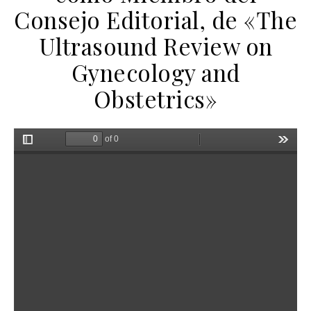
Consejo Editorial, de «The
Ultrasound Review on
Gynecology and
Obstetrics»