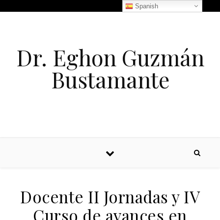
Spanish
Dr. Eghon Guzmán
Bustamante
Docente II Jornadas y IV
Curso de avances en