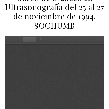
Ultrasonografía del 25 al 27
de noviembre de 1994.
SOCHUMB