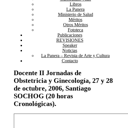
Libros
La Panera
Ministerio de Salud
Méritos
Otros Méritos
Fototeca
Publicaciones
REVISIONES
Speaker
Noticias
La Panera – Revista de Arte y Cultura
Contacto
Docente II Jornadas de
Obstetricia y Ginecología, 27 y 28
de octubre, 2006, Santiago
SOCHOG (20 horas
Cronológicas).