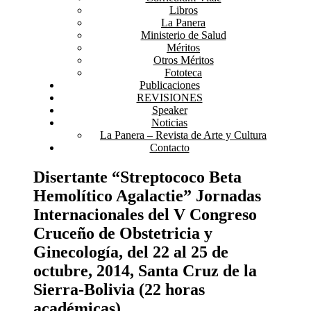
Libros
La Panera
Ministerio de Salud
Méritos
Otros Méritos
Fototeca
Publicaciones
REVISIONES
Speaker
Noticias
La Panera – Revista de Arte y Cultura
Contacto
Disertante “Streptococo Beta
Hemolítico Agalactie” Jornadas
Internacionales del V Congreso
Cruceño de Obstetricia y
Ginecología, del 22 al 25 de
octubre, 2014, Santa Cruz de la
Sierra-Bolivia (22 horas
académicas).