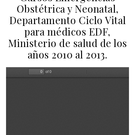
Obstétrica y Neonatal,
Departamento Ciclo Vital
para médicos EDF,
Ministerio de salud de los
años 2010 al 2013.