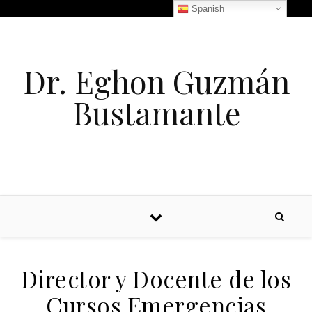
Spanish
Dr. Eghon Guzmán
Bustamante
Director y Docente de los
Cursos Emergencias