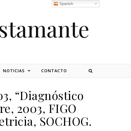
Spanish
stamante
NOTICIAS
CONTACTO
3, “Diagnóstico
re, 2003, FIGO
etricia, SOCHOG.