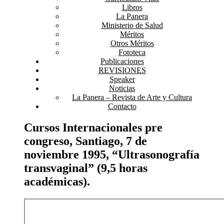
Libros
La Panera
Ministerio de Salud
Méritos
Otros Méritos
Fototeca
Publicaciones
REVISIONES
Speaker
Noticias
La Panera – Revista de Arte y Cultura
Contacto
Cursos Internacionales pre
congreso, Santiago, 7 de
noviembre 1995, “Ultrasonografía
transvaginal” (9,5 horas
académicas).