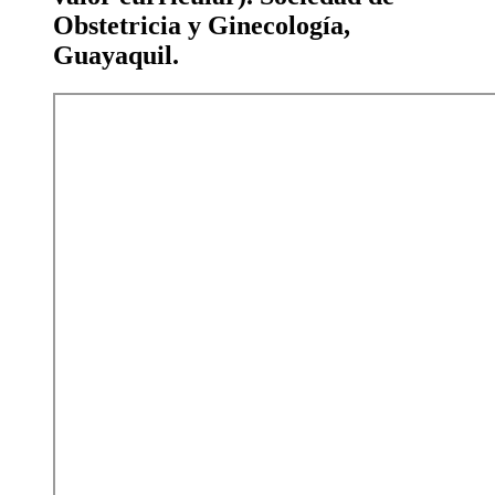
Obstetricia y Ginecología,
Guayaquil.