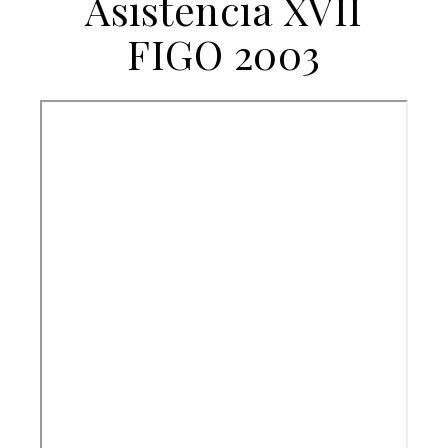
Asistencia XVII
FIGO 2003