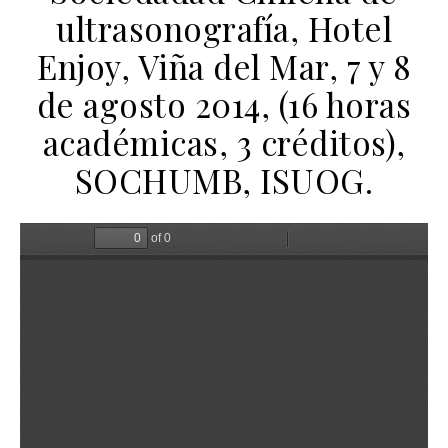
ultrasonografía, Hotel
Enjoy, Viña del Mar, 7 y 8
de agosto 2014, (16 horas
académicas, 3 créditos),
SOCHUMB, ISUOG.