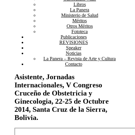
Libros
La Panera
Ministerio de Salud
Méritos
Otros Méritos
Fototeca
Publicaciones
REVISIONES
Speaker
Noticias
La Panera – Revista de Arte y Cultura
Contacto
Asistente, Jornadas
Internacionales, V Congreso
Cruceño de Obstetricia y
Ginecologia, 22-25 de Octubre
2014, Santa Cruz de la Sierra,
Bolivia.