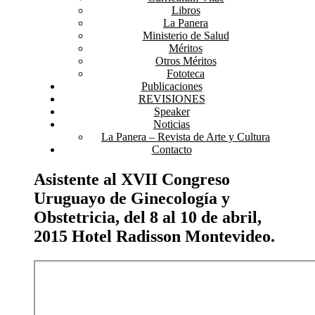
Libros
La Panera
Ministerio de Salud
Méritos
Otros Méritos
Fototeca
Publicaciones
REVISIONES
Speaker
Noticias
La Panera – Revista de Arte y Cultura
Contacto
Asistente al XVII Congreso
Uruguayo de Ginecología y
Obstetricia, del 8 al 10 de abril,
2015 Hotel Radisson Montevideo.